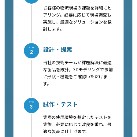
お客様の物流現場の課題を詳細にヒ
アリング。必要に応じて現場調査も
実施し、最適なソリューションを検
討します。
設計・提案
STEP
2
当社の技術チームが課題解決に最適
な製品を設計。3Dモデリングで事前
に形状・機能をご確認いただけま
す。
試作・テスト
STEP
3
実際の使用環境を想定したテストを
実施。必要に応じて改良を重ね、最
適な製品に仕上げます。