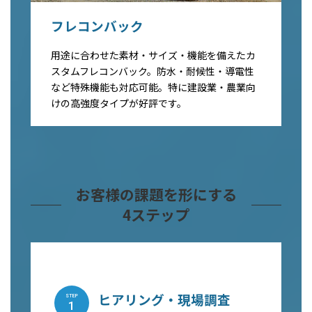
フレコンバック
用途に合わせた素材・サイズ・機能を備えたカ
スタムフレコンバック。防水・耐候性・導電性
など特殊機能も対応可能。特に建設業・農業向
けの高強度タイプが好評です。
お客様の課題を形にする
4ステップ
ヒアリング・現場調査
STEP
1