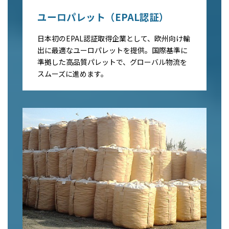
ユーロパレット（EPAL認証）
日本初のEPAL認証取得企業として、欧州向け輸
出に最適なユーロパレットを提供。国際基準に
準拠した高品質パレットで、グローバル物流を
スムーズに進めます。